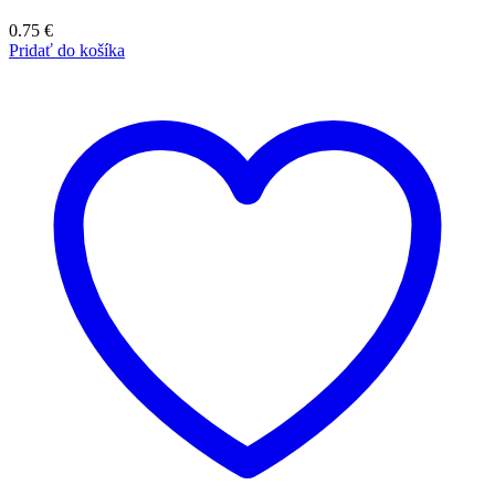
0.75
€
Pridať do košíka