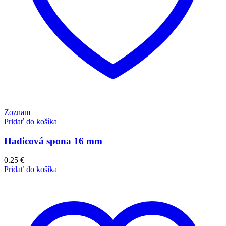
Zoznam
Pridať do košíka
Hadicová spona 16 mm
0.25
€
Pridať do košíka