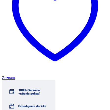
Zoznam