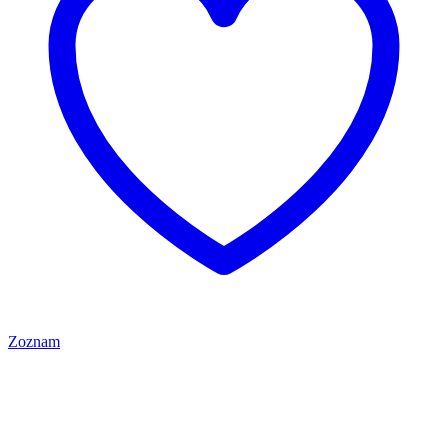
Zoznam