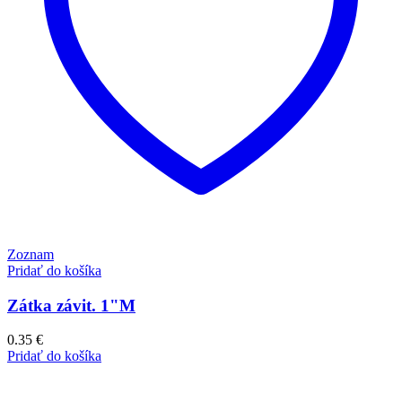
Zoznam
Pridať do košíka
Zátka závit. 1"M
0.35
€
Pridať do košíka