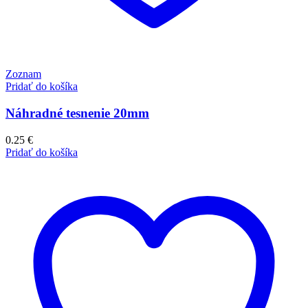
Zoznam
Pridať do košíka
Náhradné tesnenie 20mm
0.25
€
Pridať do košíka