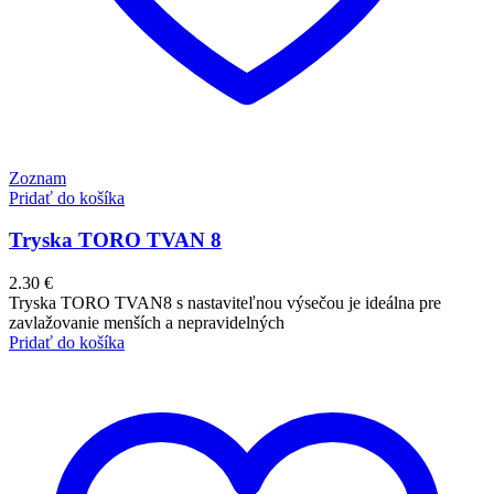
Zoznam
Pridať do košíka
Tryska TORO TVAN 8
2.30
€
Tryska TORO TVAN8 s nastaviteľnou výsečou je ideálna pre
zavlažovanie menších a nepravidelných
Pridať do košíka