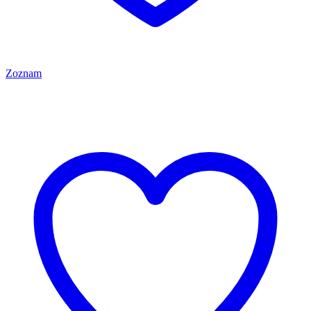
Zoznam