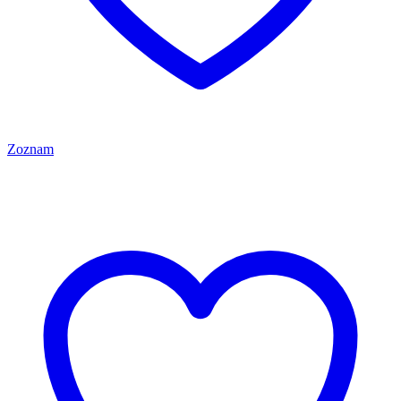
Zoznam