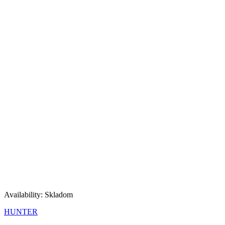
Availability:
Skladom
HUNTER