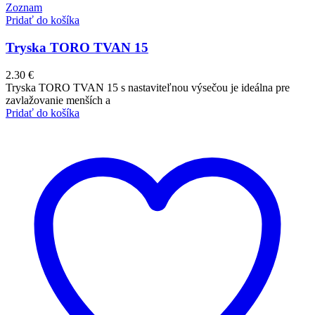
Zoznam
Pridať do košíka
Tryska TORO TVAN 15
2.30
€
Tryska TORO TVAN 15 s nastaviteľnou výsečou je ideálna pre
zavlažovanie menších a
Pridať do košíka