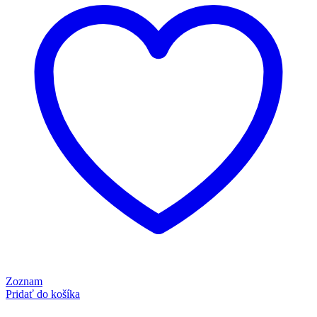
Zoznam
Pridať do košíka