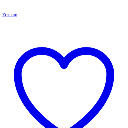
Zoznam