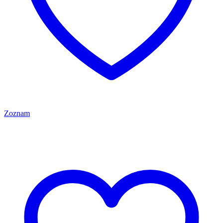
Zoznam