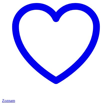
Zoznam