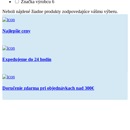
Značka výrobcu 6
Neboli nájdené žiadne produkty zodpovedajúce vášmu výberu.
Najlepšie ceny
Expedujeme do 24 hodín
Doručenie zdarma pri objednávkach nad 300€