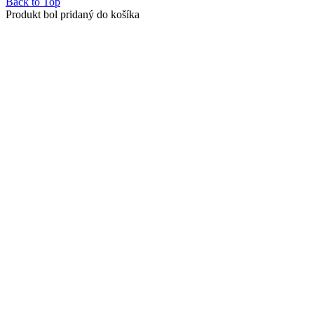
Back to Top
Produkt bol pridaný do košíka