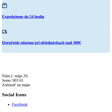
Expedujeme do 24 hodín
Doručenie zdarma pri objednávkach nad 300€
Nám.1. mája 29,
Senec 903 01
Zobraziť na mape
Social Icons
Facebook