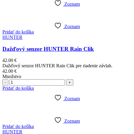
Zoznam
Zoznam
Pridať do košíka
HUNTER
Dažďový senzor HUNTER Rain Clik
42.00
€
Dažďový senzor HUNTER Rain Clik pre riadenie závlah.
42.00
€
Množstvo
Počet
Pridať do košíka
Zoznam
Zoznam
Pridať do košíka
HUNTER