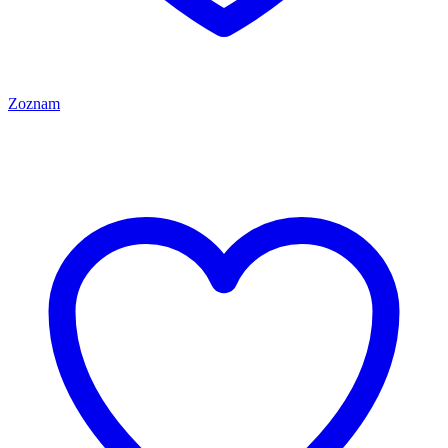
Zoznam