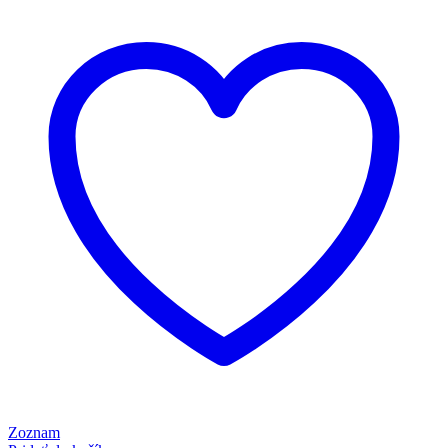
Zoznam