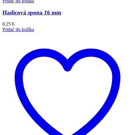
Pridať do košíka
Hadicová spona 16 mm
0.25
€
Pridať do košíka