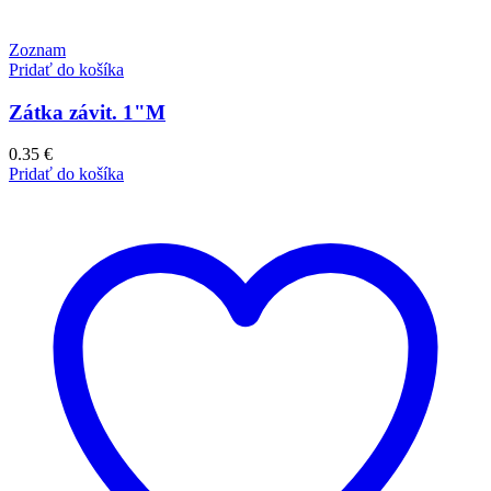
Zoznam
Pridať do košíka
Zátka závit. 1"M
0.35
€
Pridať do košíka