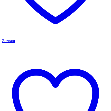
Zoznam