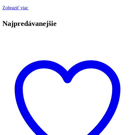
Zobraziť viac
Najpredávanejšie