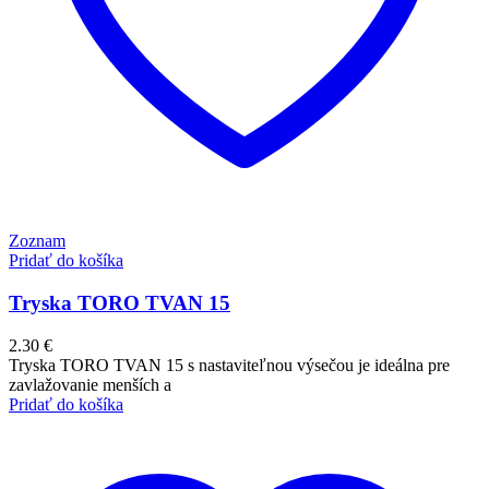
Zoznam
Pridať do košíka
Tryska TORO TVAN 15
2.30
€
Tryska TORO TVAN 15 s nastaviteľnou výsečou je ideálna pre
zavlažovanie menších a
Pridať do košíka