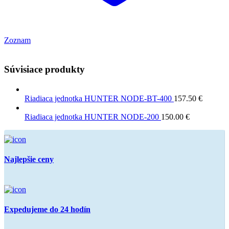
Zoznam
Súvisiace produkty
Riadiaca jednotka HUNTER NODE-BT-400
157.50
€
Riadiaca jednotka HUNTER NODE-200
150.00
€
Najlepšie ceny
Expedujeme do 24 hodín