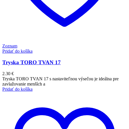
Zoznam
Pridať do košíka
Tryska TORO TVAN 17
2.30
€
Tryska TORO TVAN 17 s nastaviteľnou výsečou je ideálna pre
zavlažovanie menších a
Pridať do košíka