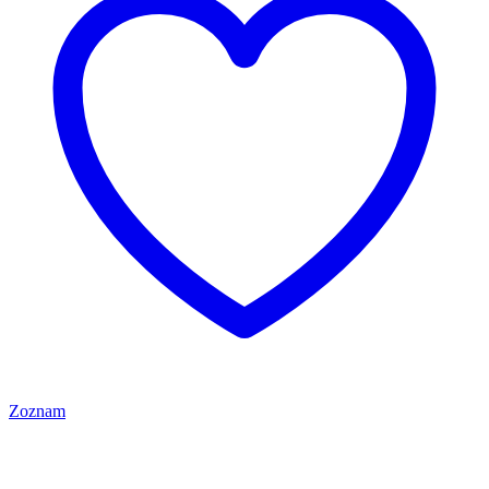
Zoznam