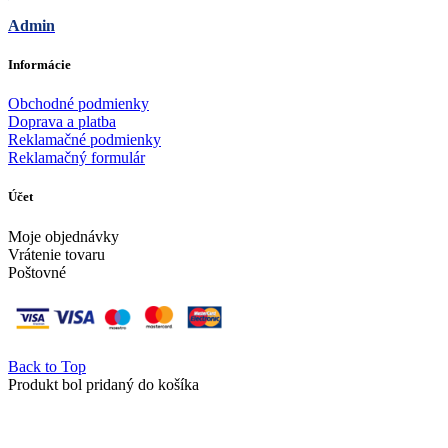
Admin
Informácie
Obchodné podmienky
Doprava a platba
Reklamačné podmienky
Reklamačný formulár
Účet
Moje objednávky
Vrátenie tovaru
Poštovné
Back to Top
Produkt bol pridaný do košíka