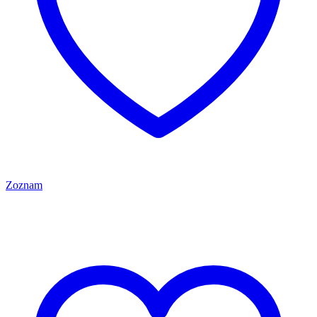
Zoznam