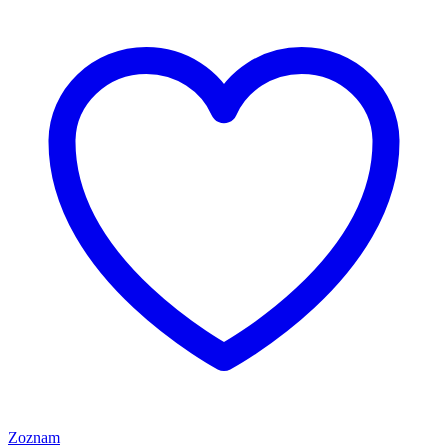
Zoznam