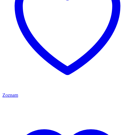
Zoznam