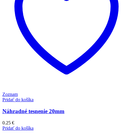
Zoznam
Pridať do košíka
Náhradné tesnenie 20mm
0.25
€
Pridať do košíka