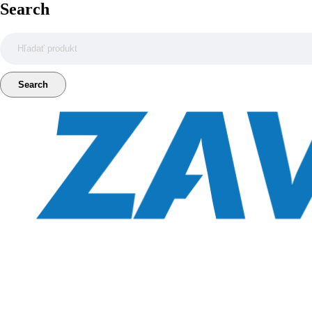
Search