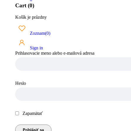
Cart (0)
Košík je prázdny
Zoznam
(
0
)
Sign in
Prihlasovacie meno alebo e-mailová adresa
Heslo
Zapamätať