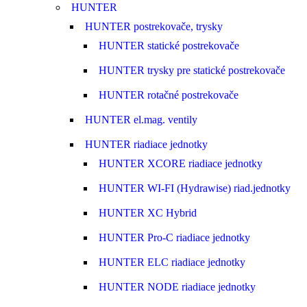
HUNTER
HUNTER postrekovače, trysky
HUNTER statické postrekovače
HUNTER trysky pre statické postrekovače
HUNTER rotačné postrekovače
HUNTER el.mag. ventily
HUNTER riadiace jednotky
HUNTER XCORE riadiace jednotky
HUNTER WI-FI (Hydrawise) riad.jednotky
HUNTER XC Hybrid
HUNTER Pro-C riadiace jednotky
HUNTER ELC riadiace jednotky
HUNTER NODE riadiace jednotky