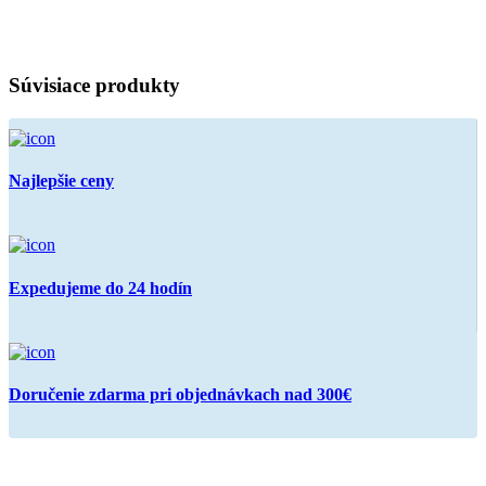
Súvisiace produkty
Najlepšie ceny
Expedujeme do 24 hodín
Doručenie zdarma pri objednávkach nad 300€