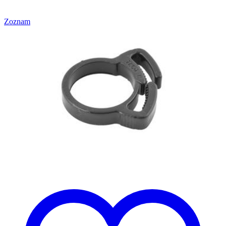
Zoznam