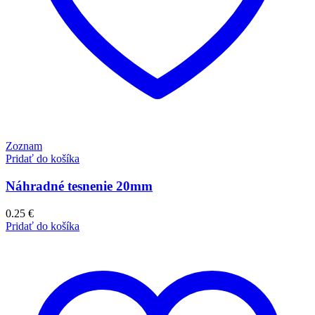
Zoznam
Pridať do košíka
Náhradné tesnenie 20mm
0.25
€
Pridať do košíka