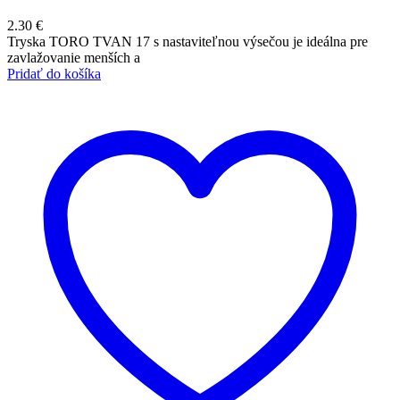
2.30
€
Tryska TORO TVAN 17 s nastaviteľnou výsečou je ideálna pre
zavlažovanie menších a
Pridať do košíka