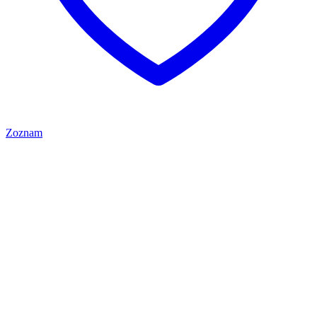
Zoznam