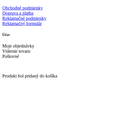
Obchodné podmienky
Doprava a platba
Reklamačné podmienky
Reklamačný formulár
Účet
Moje objednávky
Vrátenie tovaru
Poštovné
Produkt bol pridaný do košíka