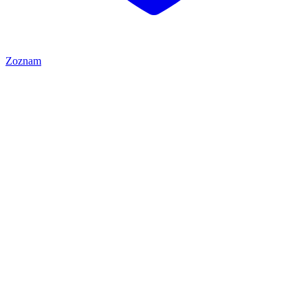
Zoznam