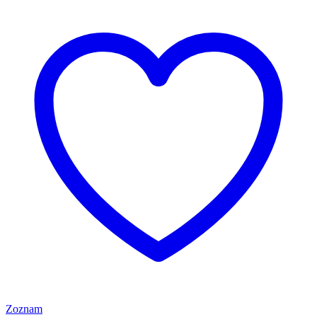
Zoznam