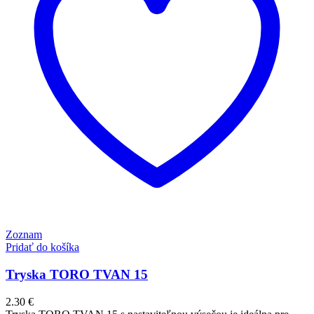
Zoznam
Pridať do košíka
Tryska TORO TVAN 15
2.30
€