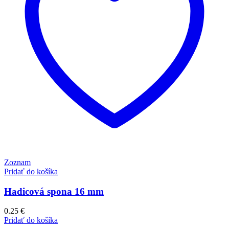
Zoznam
Pridať do košíka
Hadicová spona 16 mm
0.25
€
Pridať do košíka