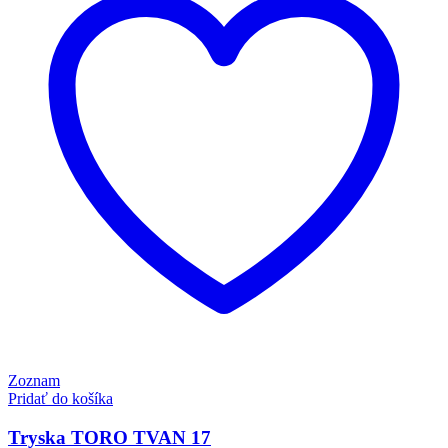
Zoznam
Pridať do košíka
Tryska TORO TVAN 17