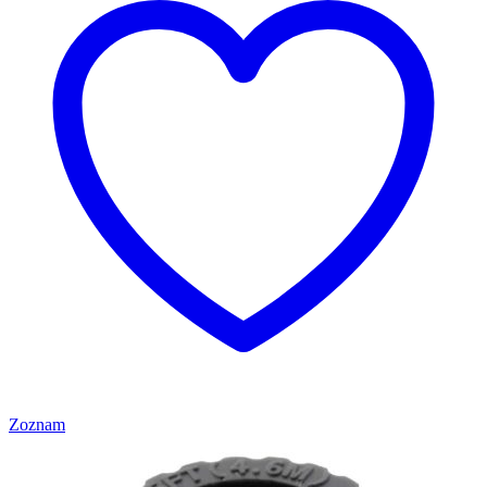
Zoznam