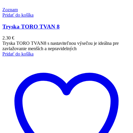
Zoznam
Pridať do košíka
Tryska TORO TVAN 8
2.30
€
Tryska TORO TVAN8 s nastaviteľnou výsečou je ideálna pre
zavlažovanie menších a nepravidelných
Pridať do košíka