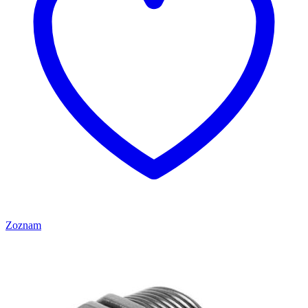
Zoznam