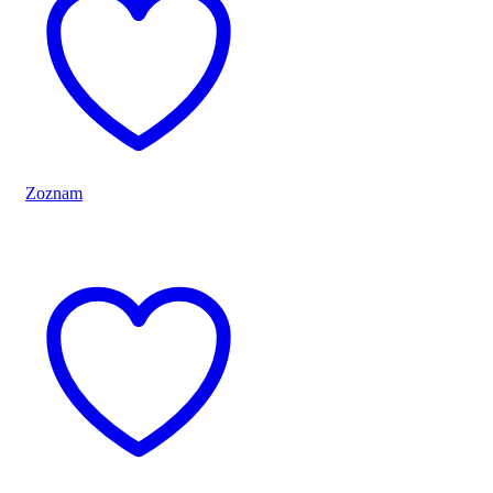
Zoznam