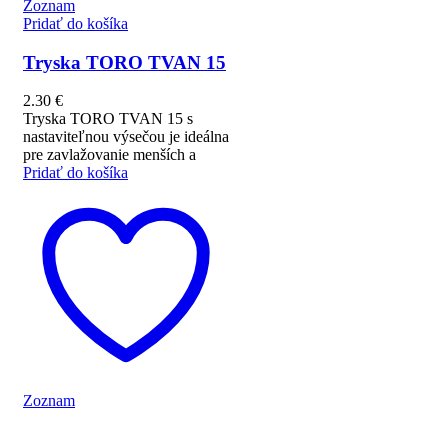
Zoznam
Pridať do košíka
Tryska TORO TVAN 15
2.30
€
Tryska TORO TVAN 15 s
nastaviteľnou výsečou je ideálna
pre zavlažovanie menších a
Pridať do košíka
Zoznam