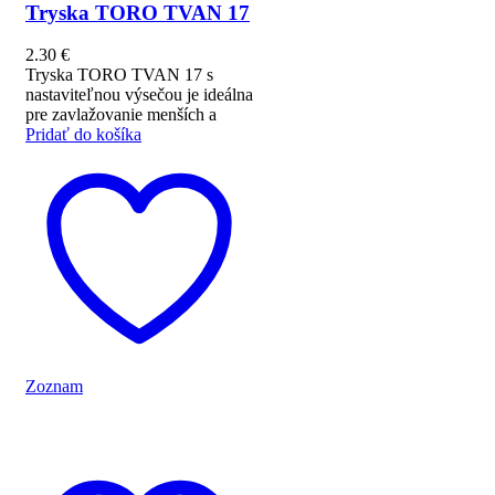
Tryska TORO TVAN 17
2.30
€
Tryska TORO TVAN 17 s
nastaviteľnou výsečou je ideálna
pre zavlažovanie menších a
Pridať do košíka
Zoznam