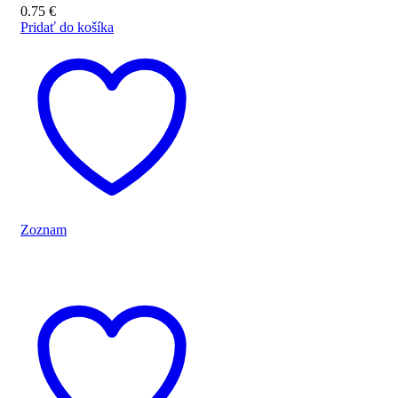
0.75
€
Pridať do košíka
Zoznam