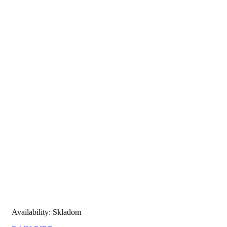
Availability:
Skladom