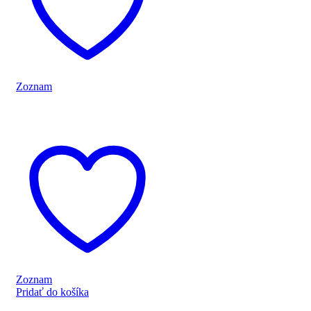
Zoznam
Zoznam
Pridať do košíka