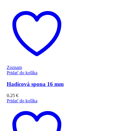
Zoznam
Pridať do košíka
Hadicová spona 16 mm
0.25
€
Pridať do košíka