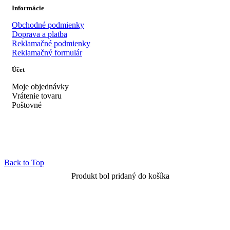
Informácie
Obchodné podmienky
Doprava a platba
Reklamačné podmienky
Reklamačný formulár
Účet
Moje objednávky
Vrátenie tovaru
Poštovné
Back to Top
Produkt bol pridaný do košíka