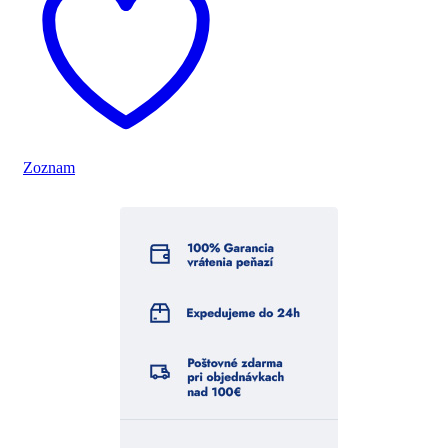
Zoznam