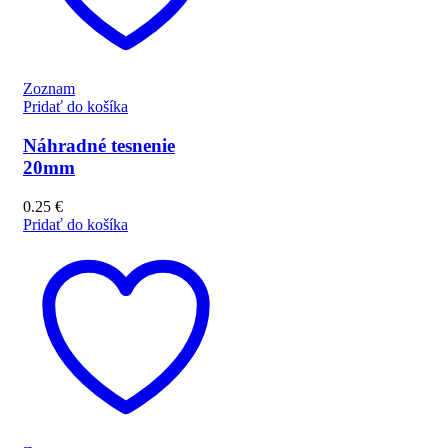
Zoznam
Pridať do košíka
Náhradné tesnenie
20mm
0.25
€
Pridať do košíka