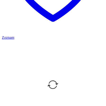
Zoznam