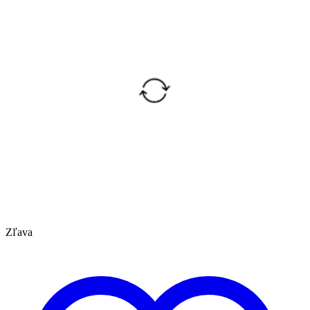
Zľava