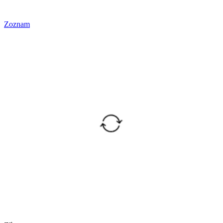
Zoznam