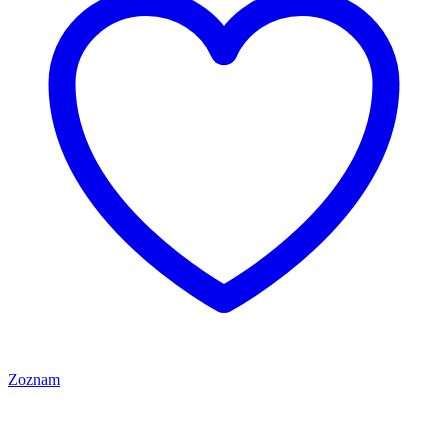
Zoznam