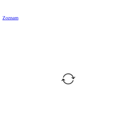
Zoznam