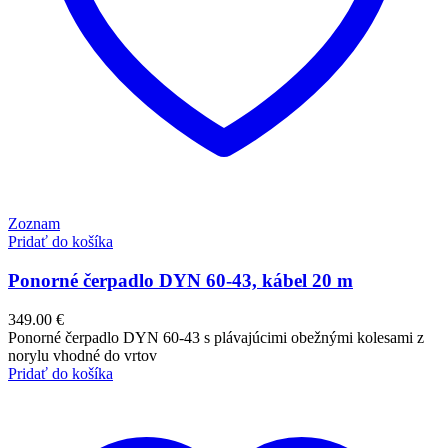
Zoznam
Pridať do košíka
Ponorné čerpadlo DYN 60-43, kábel 20 m
349.00
€
Ponorné čerpadlo DYN 60-43 s plávajúcimi obežnými kolesami z
norylu vhodné do vrtov
Pridať do košíka