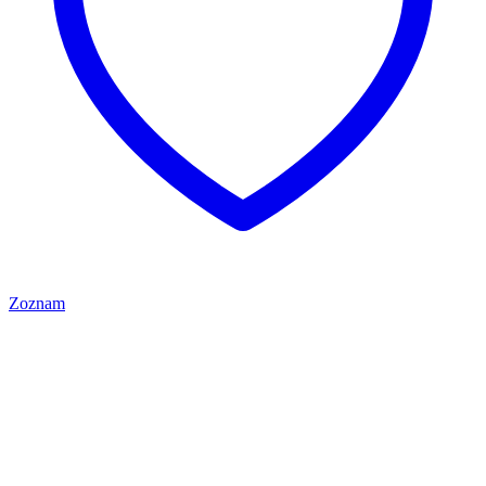
Zoznam