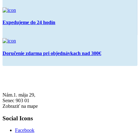
Expedujeme do 24 hodín
Doručenie zdarma pri objednávkach nad 300€
Nám.1. mája 29,
Senec 903 01
Zobraziť na mape
Social Icons
Facebook