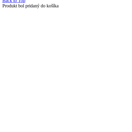
Back to Top
Produkt bol pridaný do košíka