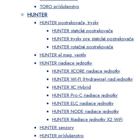
TORO príslušenstvo
HUNTER
HUNTER postrekovače, trysky
HUNTER statické postrekovače
HUNTER trysky pre statické postrekovače
HUNTER rotačné postrekovače
HUNTER el.mag. ventily
HUNTER riadiace jednotky
HUNTER XCORE riadiace jednotky
HUNTER WI-FI (Hydrawise) riad.jednotky
HUNTER XC Hybrid
HUNTER Pro-C riadiace jednotky
HUNTER ELC riadiace jednotky
HUNTER NODE riadiace jednotky
HUNTER Riadiace jednotky X2 WiFi
HUNTER senzory
HUNTER príslušenstvo