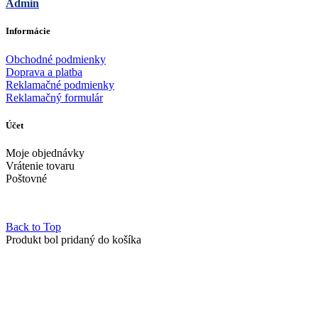
Admin
Informácie
Obchodné podmienky
Doprava a platba
Reklamačné podmienky
Reklamačný formulár
Účet
Moje objednávky
Vrátenie tovaru
Poštovné
Back to Top
Produkt bol pridaný do košíka