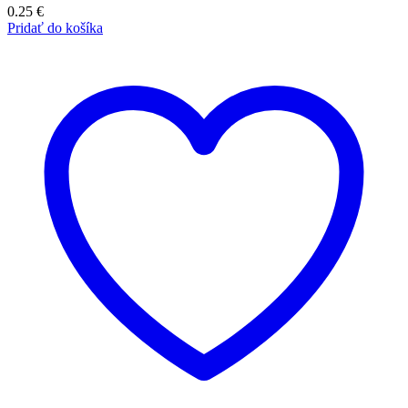
0.25
€
Pridať do košíka