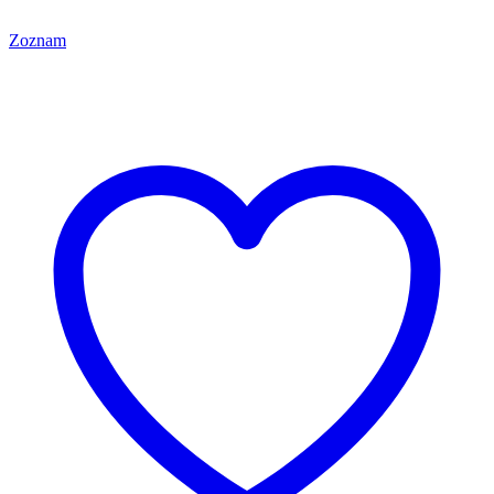
Zoznam