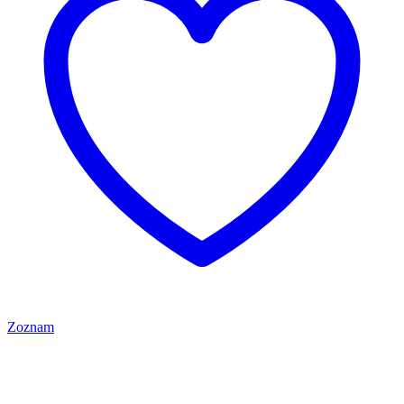
Zoznam