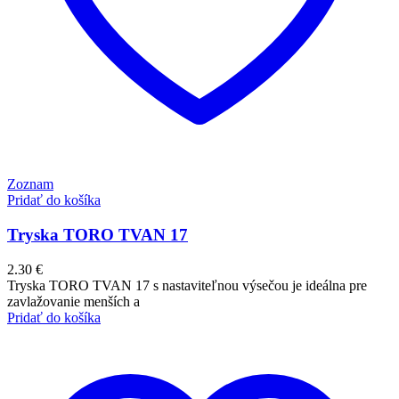
Zoznam
Pridať do košíka
Tryska TORO TVAN 17
2.30
€
Tryska TORO TVAN 17 s nastaviteľnou výsečou je ideálna pre
zavlažovanie menších a
Pridať do košíka