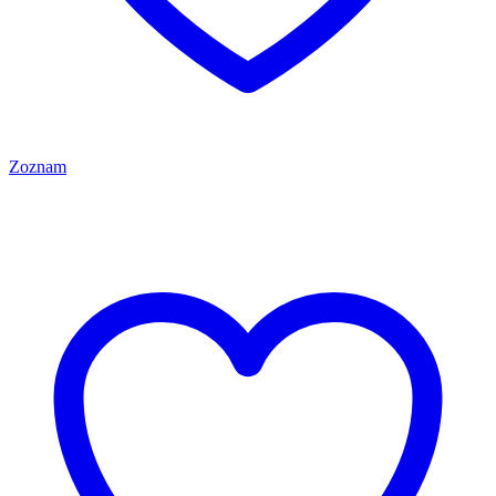
Zoznam