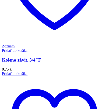
Zoznam
Pridať do košíka
Koleno závit. 3/4"F
0.75
€
Pridať do košíka