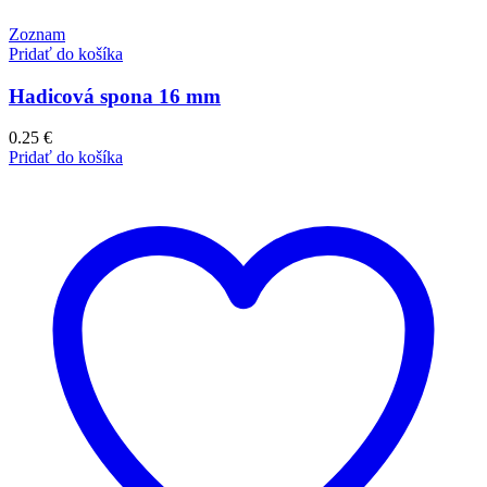
Zoznam
Pridať do košíka
Hadicová spona 16 mm
0.25
€
Pridať do košíka