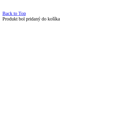
Back to Top
Produkt bol pridaný do košíka