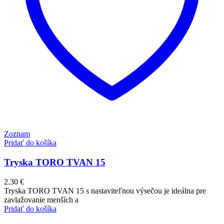
Zoznam
Pridať do košíka
Tryska TORO TVAN 15
2.30
€
Tryska TORO TVAN 15 s nastaviteľnou výsečou je ideálna pre
zavlažovanie menších a
Pridať do košíka