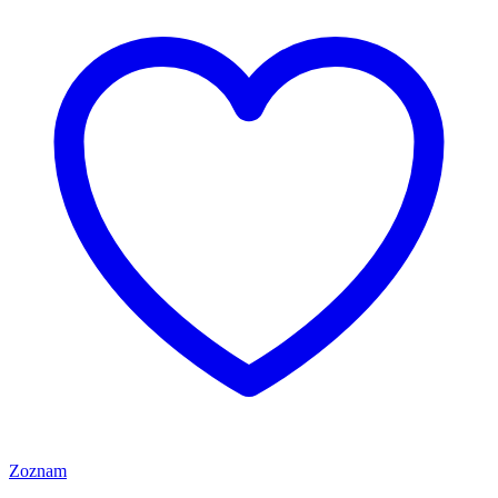
Zoznam