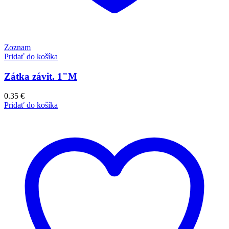
Zoznam
Pridať do košíka
Zátka závit. 1"M
0.35
€
Pridať do košíka