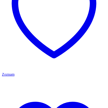
Zoznam