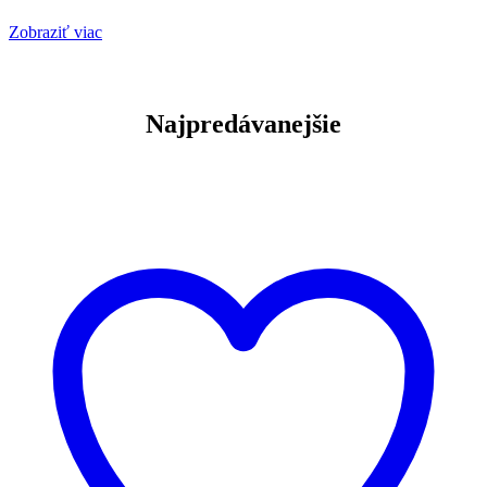
Zobraziť viac
Najpredávanejšie