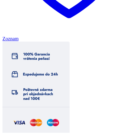
Zoznam