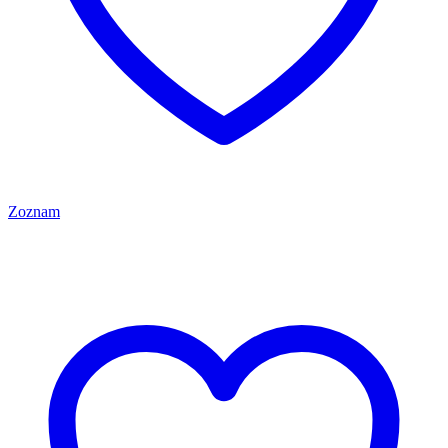
Zoznam