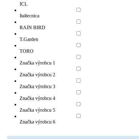
ICL
Italtecnica
RAIN BIRD
T.Garden
TORO
Značka výrobcu 1
Značka výrobcu 2
Značka výrobcu 3
Značka výrobcu 4
Značka výrobcu 5
Značka výrobcu 6