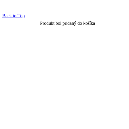
Back to Top
Produkt bol pridaný do košíka